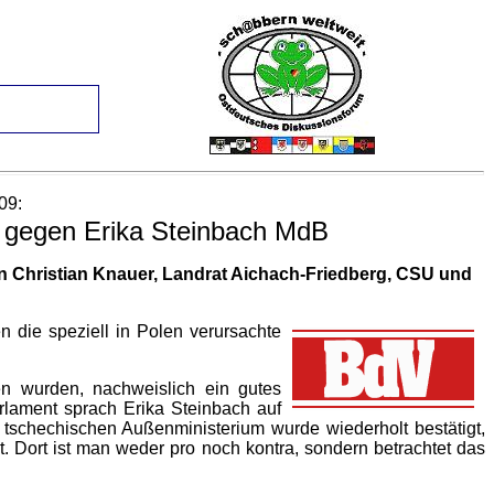
09:
 gegen Erika Steinbach MdB
 Christian Knauer, Landrat Aichach-Friedberg, CSU und
 die speziell in Polen verursachte
n wurden, nachweislich ein gutes
rlament sprach Erika Steinbach auf
 tschechischen Außenministerium wurde wiederholt bestätigt,
t ist man weder pro noch kontra, sondern betrachtet das