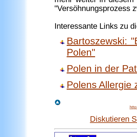
"Versöhnungsprozess z
Interessante Links zu di
Bartoszewski: 
Polen"
Polen in der Pat
Polens Allergi
http
Diskutieren 