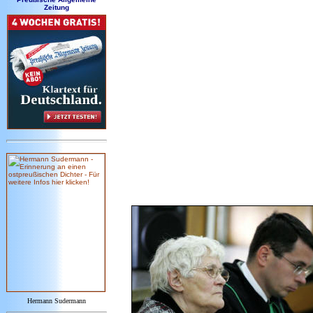
Zeitung
Hermann Sudermann