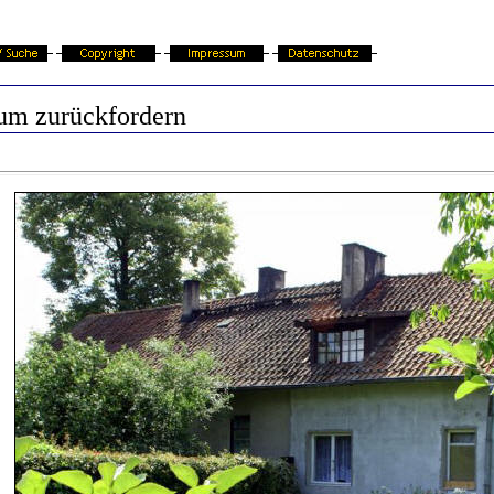
um zurückfordern